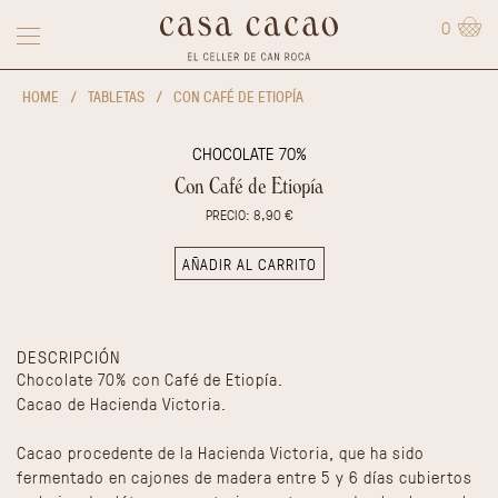
0
HOME
/
TABLETAS
/
CON CAFÉ DE ETIOPÍA
CHOCOLATE 70%
Con Café de Etiopía
PRECIO: 8,90 €
AÑADIR AL CARRITO
DESCRIPCIÓN
Chocolate 70% con Café de Etiopía.
Cacao de Hacienda Victoria.
Cacao procedente de la Hacienda Victoria, que ha sido
fermentado en cajones de madera entre 5 y 6 días cubiertos