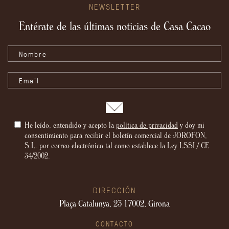
NEWSLETTER
Entérate de las últimas noticias de Casa Cacao
He leído, entendido y acepto la
política de privacidad
y doy mi
consentimiento para recibir el boletín comercial de JOROFON,
S.L. por correo electrónico tal como establece la Ley LSSI / CE
34/2002.
DIRECCIÓN
Plaça Catalunya, 23
17002, Girona
CONTACTO