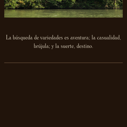
La búsqueda de variedades es aventura; la casualidad,
brújula; y la suerte, destino.