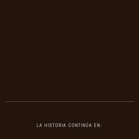
LA HISTORIA CONTINÚA EN: