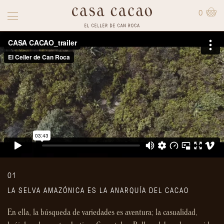
0
01
LA SELVA AMAZÓNICA ES LA ANARQUÍA DEL CACAO
En ella, la búsqueda de variedades es aventura; la casualidad,