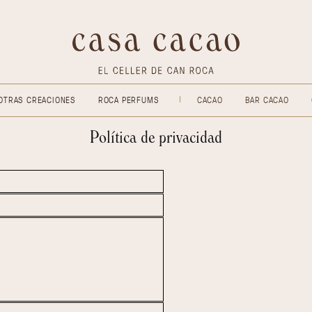
OMBONES
OTRAS CREACIONES
ROCA PERFUMS
Política de priv