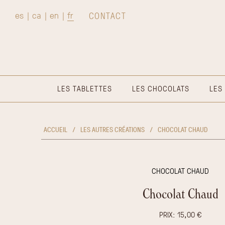
es
ca
en
fr
CONTACT
|
|
|
LES TABLETTES
LES CHOCOLATS
LES
ACCUEIL
/
LES AUTRES CRÉATIONS
/
CHOCOLAT CHAUD
CHOCOLAT CHAUD
Chocolat Chaud
PRIX: 15,00 €