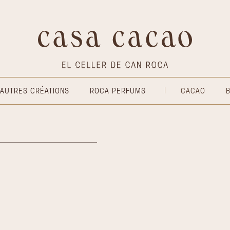
 AUTRES CRÉATIONS
ROCA PERFUMS
CACAO