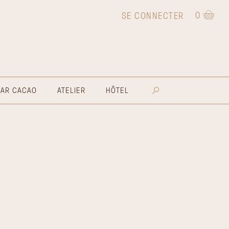
0
SE CONNECTER
BAR CACAO
ATELIER
HÔTEL