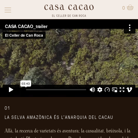
0
01
LA SELVA AMAZÒNICA ÉS L'ANARQUIA DEL CACAU
Allà, la recerca de varietats és aventura; la casualitat, brúixola, i la