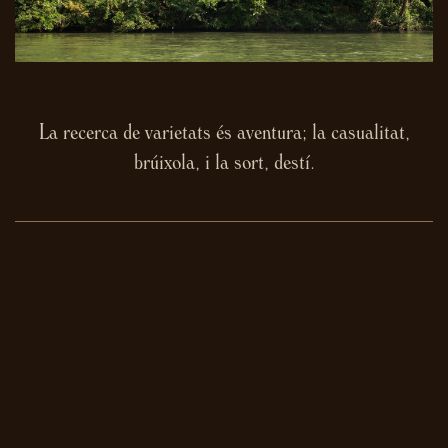
La recerca de varietats és aventura; la casualitat,
brúixola, i la sort, destí.