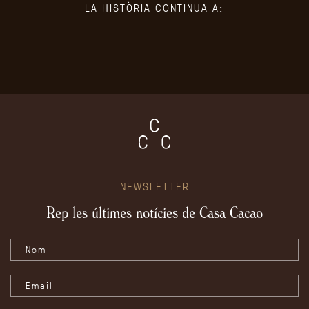
LA HISTÒRIA CONTINUA A:
NEWSLETTER
Rep les últimes notícies de Casa Cacao